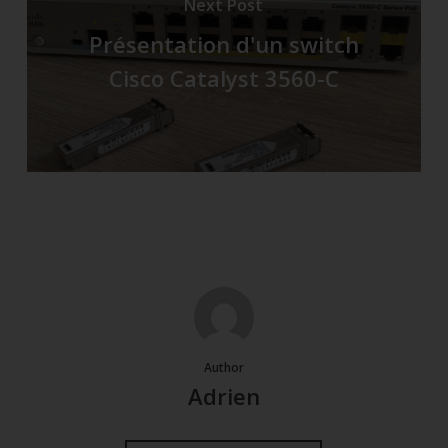
Next Post
Présentation d'un switch
Cisco Catalyst 3560-C
Author
Adrien