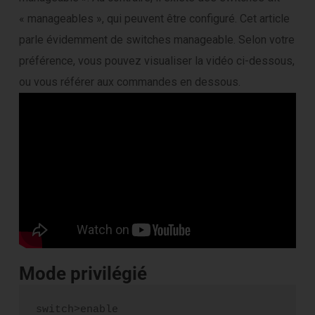
« manageables », qui peuvent être configuré. Cet article
parle évidemment de switches manageable. Selon votre
préférence, vous pouvez visualiser la vidéo ci-dessous,
ou vous référer aux commandes en dessous.
Mode privilégié
switch>enable
